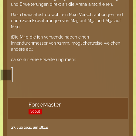
und Erweiterungen direkt an die Arena anschließen.
Dazu bräuchtest du wohl ein M40 Verschraubungen und
dann zwei Erweiterungen von M25 auf M32 und M32 auf
M40,
(Die M40 die ich verwende haben einen
Innendurchmesser von 32mm, möglicherweise weichen
andere ab.)
ca so nur eine Erweiterung mehr:
ForceMaster
Scout
27. Juli 2021 um 18:14