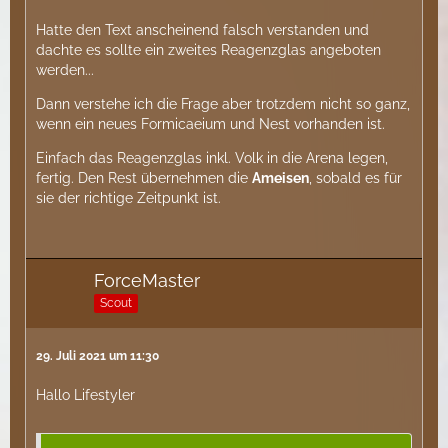
Hatte den Text anscheinend falsch verstanden und
dachte es sollte ein zweites Reagenzglas angeboten
werden...
Dann verstehe ich die Frage aber trotzdem nicht so ganz,
wenn ein neues Formicaeium und Nest vorhanden ist.
Einfach das Reagenzglas inkl. Volk in die Arena legen,
fertig. Den Rest übernehmen die
Ameisen
, sobald es für
sie der richtige Zeitpunkt ist.
ForceMaster
Scout
29. Juli 2021 um 11:30
Hallo Lifestyler