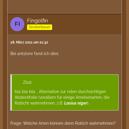
Fingolfin
Straßenbauer
28. März 2011 um 21:32
Bei antstore fand ich dies:
Zitat
bla bla bla... Alternative zur roten durchsichtigen
Abdeckfolie (vorallem für einige Ameisenarten, die
Rotlicht wahrnehmen, z.B.
Lasius niger
).
Frage: Welche Arten können denn Rotlich wahrnehmen?