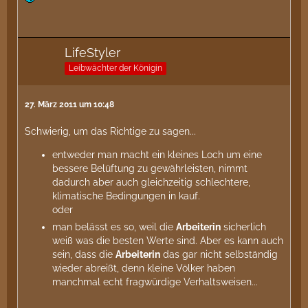
LifeStyler
Leibwächter der Königin
27. März 2011 um 10:48
Schwierig, um das Richtige zu sagen...
entweder man macht ein kleines Loch um eine
bessere Belüftung zu gewährleisten, nimmt
dadurch aber auch gleichzeitig schlechtere,
klimatische Bedingungen in kauf.
oder
man belässt es so, weil die
Arbeiterin
sicherlich
weiß was die besten Werte sind. Aber es kann auch
sein, dass die
Arbeiterin
das gar nicht selbständig
wieder abreißt, denn kleine Völker haben
manchmal echt fragwürdige Verhaltsweisen...