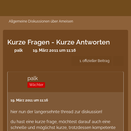
Allgemeine Diskussionen über Ameisen
Kurze Fragen - Kurze Antworten
palk
19. März 2011 um 11:16
1. offizieller Beitrag
palk
Wächter
19. März 2011 um 11:16
hier nun der langersehnte thread zur diskussion!
du hast eine kurze frage, möchtest darauf auch eine
schnelle und möglichst kurze, trotzdessen kompetente