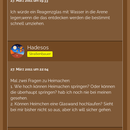
27. März 2011 um 19:33
Ich würde ein Reagenzglas mit Wasser in die Arene
legen,wenn die das entdecken werden die bestimmt
schnell umziehen.
Hadesos
Straßenbauer
27. März 2011 um 22:04
Mal zwei Fragen zu Heimachen:
1. Wie hoch können Heimachen springen? Oder können
die überhaupt springen? hab ich noch nie bei meinen
gesehen.
2. Können Heimchen eine Glaswand hochlaufen? Sieht
bei mir bisher nicht so aus, aber ich will sicher gehen.