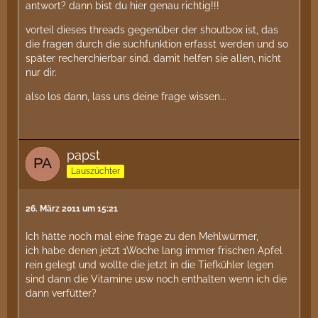
antwort? dann bist du hier genau richtig!!!
vorteil dieses threads gegenüber der shoutbox ist, das
die fragen durch die suchfunktion erfasst werden und so
später recherchierbar sind. damit helfen sie allen, nicht
nur dir.
also los dann, lass uns deine frage wissen...
papst
Lauszüchter
26. März 2011 um 15:21
Ich hätte noch mal eine frage zu den Mehlwürmer,
ich habe denen jetzt 1Woche lang immer frischen Apfel
rein gelegt und wollte die jetzt in die Tiefkühler legen
sind dann die Vitamine usw noch enthalten wenn ich die
dann verfütter?