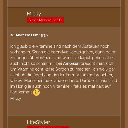
Micky
Super-Moderator a.D.
26. März 2011 um 15:36
Ich glaub die Vitamine sind nach dem Auftauen noch
vorhanden. Wenn die irgendwo kaputtgehen, dann beim
zu langen überbrühen. Und wenn sie kaputtgehen ist es
auch nicht so schlimm - bei
Ameisen
braucht man sich
um Vitamine echt keine Sorgen zu machen. Ich weiß gar
nicht ob die überhaupt in der Form Vitamine brauchen,
wie wir Menschen oder andere Tiere. Darüber hinaus sind
im Honig ja auch noch Vitamine - falls es mal hart auf
hart kommt
Micky
LifeStyler