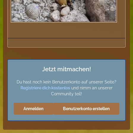
Jetzt mitmachen!
Du hast noch kein Benutzerkonto auf unserer Seite?
Registriere dich kostenlos
und nimm an unserer
Community teil!
Anmelden
Benutzerkonto erstellen