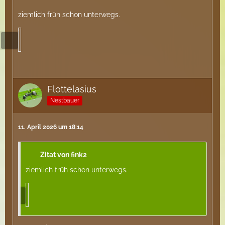
ziemlich früh schon unterwegs.
Flottelasius
Nestbauer
11. April 2026 um 18:14
Zitat von fink2
ziemlich früh schon unterwegs.