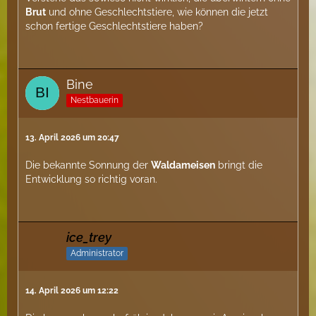
Brut
und ohne Geschlechtstiere, wie können die jetzt
schon fertige Geschlechtstiere haben?
Bine
Nestbauerin
13. April 2026 um 20:47
Die bekannte Sonnung der
Waldameisen
bringt die
Entwicklung so richtig voran.
ice_trey
Administrator
14. April 2026 um 12:22