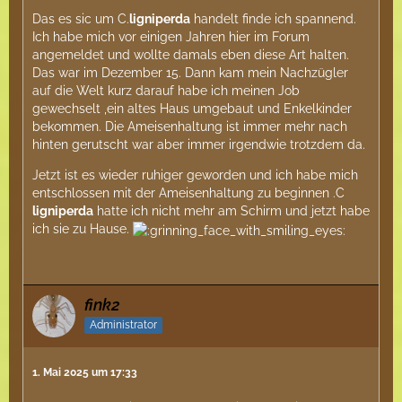
Das es sic um C.
ligniperda
handelt finde ich spannend.
Ich habe mich vor einigen Jahren hier im Forum
angemeldet und wollte damals eben diese Art halten.
Das war im Dezember 15. Dann kam mein Nachzügler
auf die Welt kurz darauf habe ich meinen Job
gewechselt ,ein altes Haus umgebaut und Enkelkinder
bekommen. Die Ameisenhaltung ist immer mehr nach
hinten gerutscht war aber immer irgendwie trotzdem da.
Jetzt ist es wieder ruhiger geworden und ich habe mich
entschlossen mit der Ameisenhaltung zu beginnen .C
ligniperda
hatte ich nicht mehr am Schirm und jetzt habe
ich sie zu Hause.
fink2
Administrator
1. Mai 2025 um 17:33