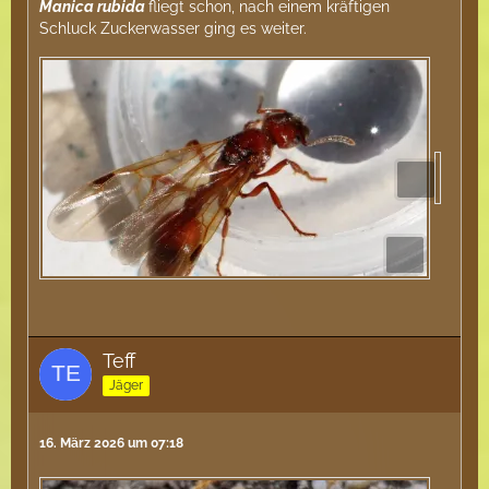
Manica rubida
fliegt schon, nach einem kräftigen
Schluck Zuckerwasser ging es weiter.
Teff
Jäger
16. März 2026 um 07:18