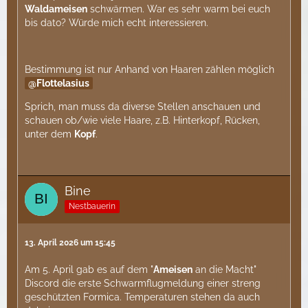
Waldameisen
schwärmen. War es sehr warm bei euch
bis dato? Würde mich echt interessieren.
Bestimmung ist nur Anhand von Haaren zählen möglich
Flottelasius
Sprich, man muss da diverse Stellen anschauen und
schauen ob/wie viele Haare, z.B. Hinterkopf, Rücken,
unter dem
Kopf
.
Bine
Nestbauerin
13. April 2026 um 15:45
Am 5. April gab es auf dem "
Ameisen
an die Macht"
Discord die erste Schwarmflugmeldung einer streng
geschützten Formica. Temperaturen stehen da auch