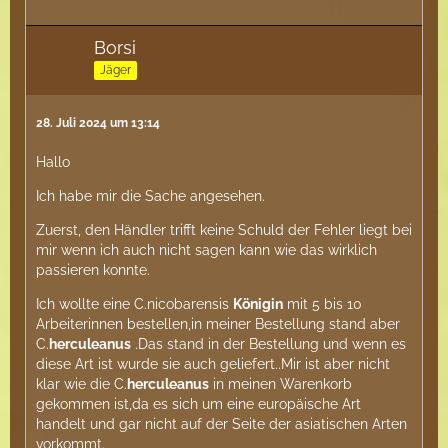
Borsi
Jäger
28. Juli 2024 um 13:14
Hallo
Ich habe mir die Sache angesehen.
Zuerst, den Händler trifft keine Schuld der Fehler liegt bei
mir wenn ich auch nicht sagen kann wie das wirklich
passieren konnte.
Ich wollte eine C.nicobarensis
Königin
mit 5 bis 10
Arbeiterinnen bestellen,in meiner Bestellung stand aber
C.
herculeanus
.Das stand in der Bestellung und wenn es
diese Art ist wurde sie auch geliefert..Mir ist aber nicht
klar wie die C.
herculeanus
in meinen Warenkorb
gekommen ist,da es sich um eine europäische Art
handelt und gar nicht auf der Seite der asiatischen Arten
vorkommt.