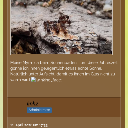
Meine Myrmica beim Sonnenbaden - um diese Jahreszeit
gönne ich ihnen gelegentlich etwas echte Sonne.
Natürlich unter Aufsicht, damit es ihnen im Glas nicht zu
warm wird
fink2
Administrator
11. April 2026 um 17:33