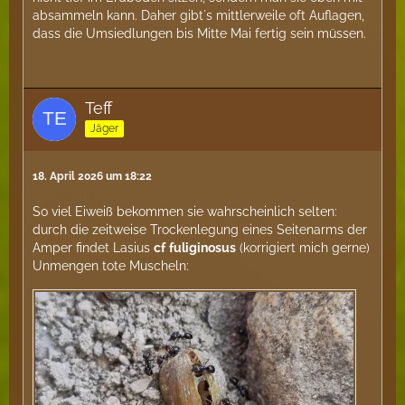
absammeln kann. Daher gibt´s mittlerweile oft Auflagen,
dass die Umsiedlungen bis Mitte Mai fertig sein müssen.
Teff
Jäger
18. April 2026 um 18:22
So viel Eiweiß bekommen sie wahrscheinlich selten:
durch die zeitweise Trockenlegung eines Seitenarms der
Amper findet Lasius
cf
fuliginosus
(korrigiert mich gerne)
Unmengen tote Muscheln: