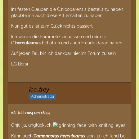
Im festen Glauben die C.nicobarensis bestellt zu haben
glaubte ich auch diese Art erhalten zu haben.
Nun gut es ist zum Glück nichts passiert.
Ich werde die Parameter anpassen und mir die
C.
herculeanus
behalten und auch Freude daran haben.
Auf jeden Fall bin ich dankbar hier im Forum zu sein
LG Borsi
ice_trey
Administrator
28. Juli 2024 um 16:44
Ohje, ja, unglücklich
Kann auch
Camponotus herculeanus
sein, ja. Ich fand bei