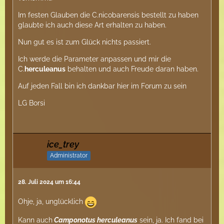
Im festen Glauben die C.nicobarensis bestellt zu haben
glaubte ich auch diese Art erhalten zu haben.
Nun gut es ist zum Glück nichts passiert.
Ich werde die Parameter anpassen und mir die
C.
herculeanus
behalten und auch Freude daran haben.
Auf jeden Fall bin ich dankbar hier im Forum zu sein
LG Borsi
ice_trey
Administrator
28. Juli 2024 um 16:44
Ohje, ja, unglücklich
Kann auch
Camponotus herculeanus
sein, ja. Ich fand bei