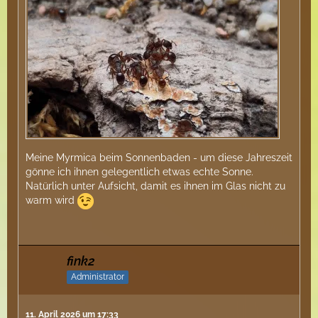
Meine Myrmica beim Sonnenbaden - um diese Jahreszeit
gönne ich ihnen gelegentlich etwas echte Sonne.
Natürlich unter Aufsicht, damit es ihnen im Glas nicht zu
warm wird
fink2
Administrator
11. April 2026 um 17:33