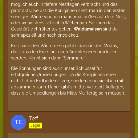
möglich auch in tiefere Nestlagen verbracht und das
ganz aktiv. Selbst die Königinnen sieht man in den ersten
sonnigen Winterwochen manchmal außen auf dem Nest,
oder wenigstens sehr oberflächennah. So kann das
Geschäft viel früher los gehen.
Waldameisen
sind da
sehr speziell und hoch entwickelt.
Erst nach den Wintereiern geht´s dann in den Modus,
dass aus den Eiern nur noch Arbeiterinnen produziert
werden. Nennt sich dann "Sommerei".
Die Sonnungen sind auch unser Schlüssel für
erfolgreiche Umsiedlungen. Da die Königinnen eben
nicht tief im Erdboden sitzen, sondern man sie oben mit
absammeln kann. Daher gibt´s mittlerweile oft Auflagen,
dass die Umsiedlungen bis Mitte Mai fertig sein müssen.
Teff
Jäger