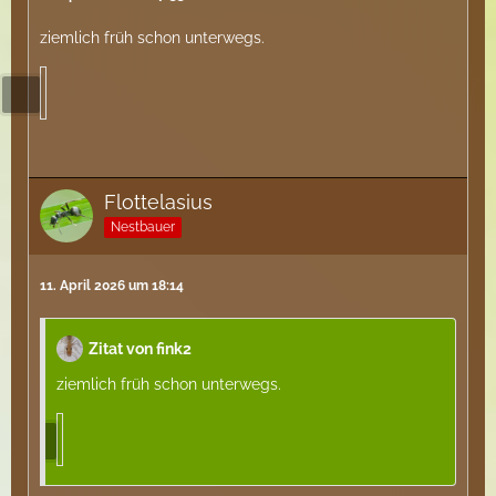
ziemlich früh schon unterwegs.
Flottelasius
Nestbauer
11. April 2026 um 18:14
Zitat von fink2
ziemlich früh schon unterwegs.