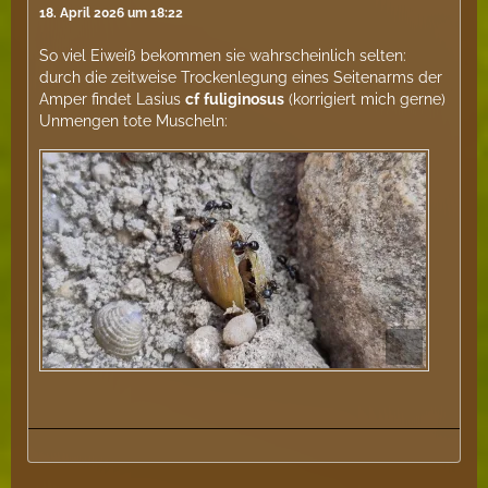
18. April 2026 um 18:22
So viel Eiweiß bekommen sie wahrscheinlich selten:
durch die zeitweise Trockenlegung eines Seitenarms der
Amper findet Lasius
cf
fuliginosus
(korrigiert mich gerne)
Unmengen tote Muscheln: