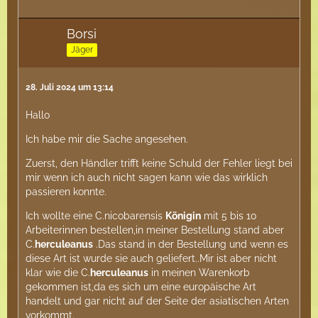
Borsi
Jäger
28. Juli 2024 um 13:14
Hallo
Ich habe mir die Sache angesehen.
Zuerst, den Händler trifft keine Schuld der Fehler liegt bei
mir wenn ich auch nicht sagen kann wie das wirklich
passieren konnte.
Ich wollte eine C.nicobarensis
Königin
mit 5 bis 10
Arbeiterinnen bestellen,in meiner Bestellung stand aber
C.
herculeanus
.Das stand in der Bestellung und wenn es
diese Art ist wurde sie auch geliefert..Mir ist aber nicht
klar wie die C.
herculeanus
in meinen Warenkorb
gekommen ist,da es sich um eine europäische Art
handelt und gar nicht auf der Seite der asiatischen Arten
vorkommt.