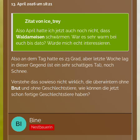
13. April 2026 um 18:21
Zitat von ice_trey
Also April hatte ich jetzt auch noch nicht, dass
Waldameisen
schwärmen. War es sehr warm bei
euch bis dato? Würde mich echt interessieren.
Also an dem Tag hatte es 23 Grad, aber letzte Woche lag
in dieser Gegend (ist ein sehr schattiges Tal), noch
Schnee.
Verstehe das sowieso nicht wirklich, die überwintern ohne
Brut
und ohne Geschlechtstiere, wie können die jetzt
schon fertige Geschlechtstiere haben?
Bine
Nestbauerin