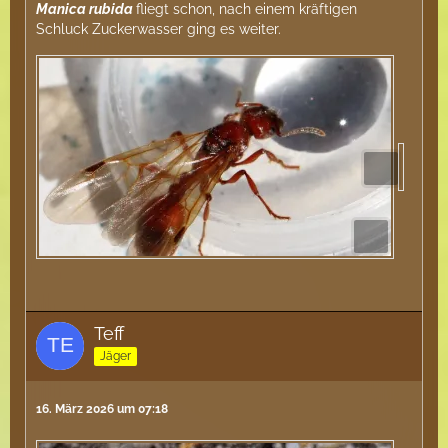
Manica rubida
fliegt schon, nach einem kräftigen
Schluck Zuckerwasser ging es weiter.
Teff
Jäger
16. März 2026 um 07:18