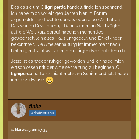
Das es sic um C.
ligniperda
handelt finde ich spannend.
Ich habe mich vor einigen Jahren hier im Forum
angemeldet und wollte damals eben diese Art halten.
Das war im Dezember 15. Dann kam mein Nachzügler
auf die Welt kurz darauf habe ich meinen Job
gewechselt ,ein altes Haus umgebaut und Enkelkinder
bekommen. Die Ameisenhaltung ist immer mehr nach
hinten gerutscht war aber immer irgendwie trotzdem da.
Jetzt ist es wieder ruhiger geworden und ich habe mich
entschlossen mit der Ameisenhaltung zu beginnen .C
ligniperda
hatte ich nicht mehr am Schirm und jetzt habe
ich sie zu Hause.
fink2
Administrator
1. Mai 2025 um 17:33