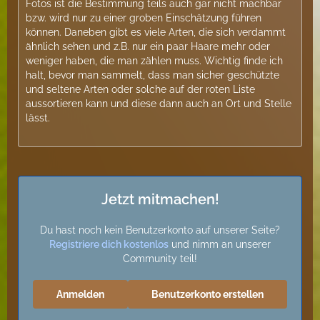
Fotos ist die Bestimmung teils auch gar nicht machbar
bzw. wird nur zu einer groben Einschätzung führen
können. Daneben gibt es viele Arten, die sich verdammt
ähnlich sehen und z.B. nur ein paar Haare mehr oder
weniger haben, die man zählen muss. Wichtig finde ich
halt, bevor man sammelt, dass man sicher geschützte
und seltene Arten oder solche auf der roten Liste
aussortieren kann und diese dann auch an Ort und Stelle
lässt.
Jetzt mitmachen!
Du hast noch kein Benutzerkonto auf unserer Seite?
Registriere dich kostenlos
und nimm an unserer
Community teil!
Anmelden
Benutzerkonto erstellen