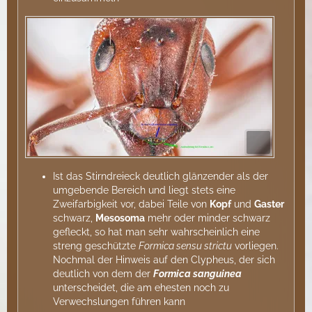
Ist das Stirndreieck deutlich glänzender als der
umgebende Bereich und liegt stets eine
Zweifarbigkeit vor, dabei Teile von
Kopf
und
Gaster
schwarz,
Mesosoma
mehr oder minder schwarz
gefleckt, so hat man sehr wahrscheinlich eine
streng geschützte
Formica sensu strictu
vorliegen.
Nochmal der Hinweis auf den Clypheus, der sich
deutlich von dem der
Formica sanguinea
unterscheidet, die am ehesten noch zu
Verwechslungen führen kann