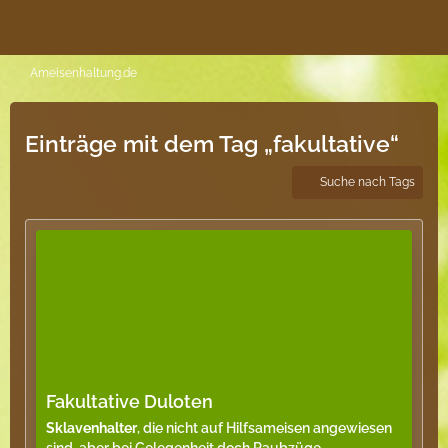
Ameisenhaltung.de
Einträge mit dem Tag „fakultative“
Suche nach Tags
Fakultative Duloten
Sklavenhalter
, die nicht auf Hilfsameisen angewiesen