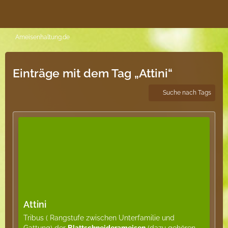
Ameisenhaltung.de
Einträge mit dem Tag „Attini“
Suche nach Tags
Attini
Tribus ( Rangstufe zwischen Unterfamilie und