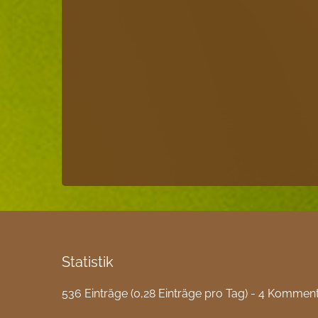
Statistik
536 Einträge (0,28 Einträge pro Tag) - 4 Kommen