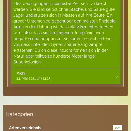
Idealbedingungen in kürzester Zeit sehr volkreich
werden. Sie sind selbst ohne Stachel und Säure gute
Jäger und stürzen sich in Massen auf ihre Beute. Ein
großer Unterschied gegenüber den meisten Pheidole
Arten in der Haltung ist, dass aktiv Inzucht betrieben
wird, also dass sie ihre eigenen Jungköniginnen
begatten und adoptieren. So kommt es viel seltener
vor, dass unter den Gynen später Rangkämpfe
entstehen. Durch diese Inzucht formen sich in der
Natur aber teilweise hunderte Meter lange
Superkolonien.
Michi
0
24. Mai 2021 um 14:25
Kategorien
Artenverzeichnis
105